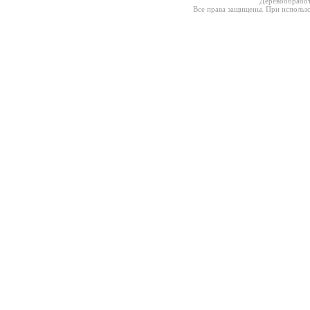
Деревообработ
Все права защищены. При использо