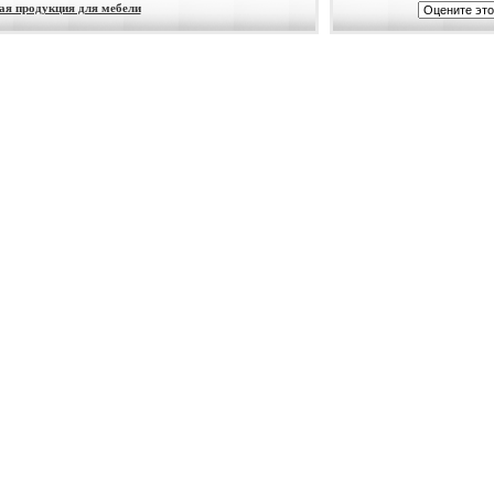
ая продукция для мебели