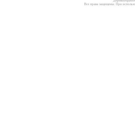
Деревообработ
Все права защищены. При использо