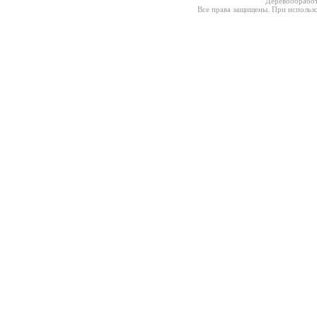
Деревообработ
Все права защищены. При использо