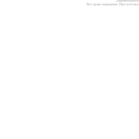
Деревообработ
Все права защищены. При использо