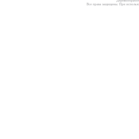
Деревообработ
Все права защищены. При использо