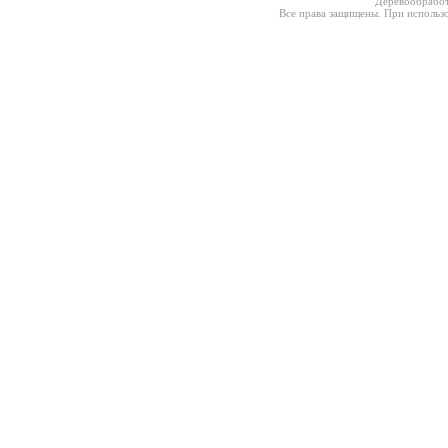
Деревообработ
Все права защищены. При использо