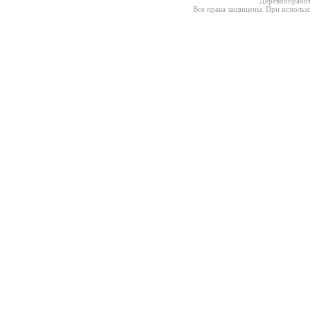
Деревообработ
Все права защищены. При использо