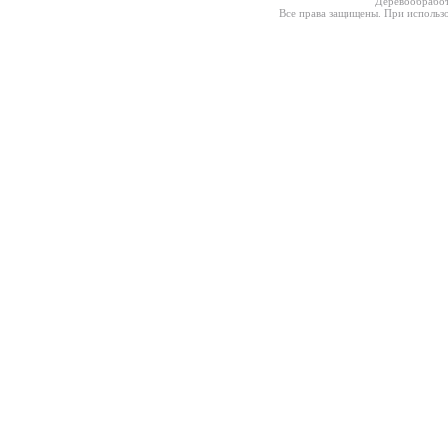
Деревообработ
Все права защищены. При использо