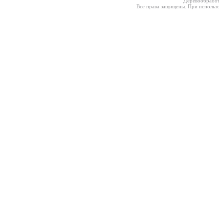
Деревообработ
Все права защищены. При использо