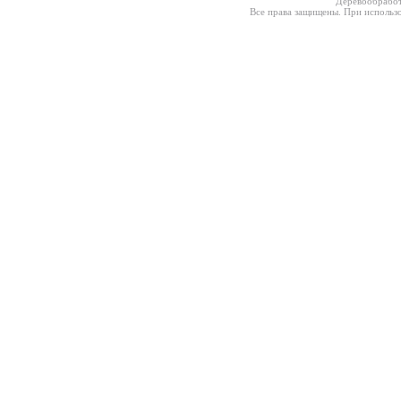
Деревообработ
Все права защищены. При использо