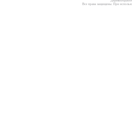
Деревообработ
Все права защищены. При использо