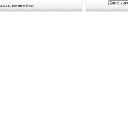
д заказ, ремонт мебели