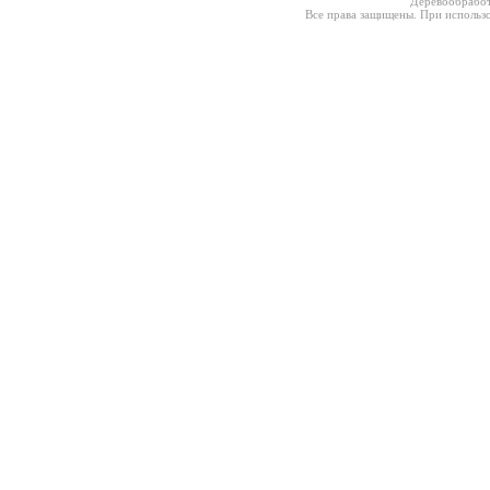
Деревообработ
Все права защищены. При использо