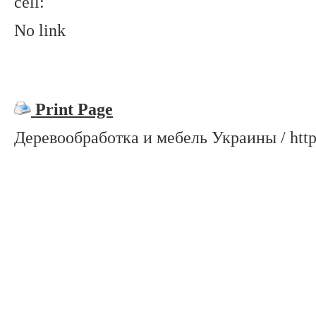
cell:
No link
Print Page
Деревообработка и мебель Украины / http