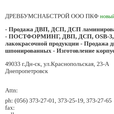
ДРЕВБУМСНАБСТРОЙ ООО ПКФ
новы
- Продажа ДВП, ДСП, ДСП ламиниров
- ПОСТФОРМИНГ, ДВП, ДСП, OSB-3, 
лакокрасочной продукции - Продажа
шпонированных - Изготовление корпусн
49033 г.Дн-ск, ул.Краснопольская, 23-А
Днепропетровск
Attn:
ph: (056) 373-27-01, 373-25-19, 373-27-65
fax: