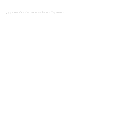
Деревообработка и мебель Украины