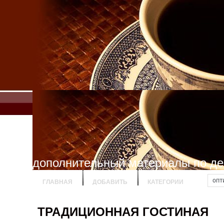
дополнительный материалы по де
ГЛАВНАЯ
ДОБАВИТЬ
КАТЕГОРИИ
ТРАДИЦИОННАЯ ГОСТИНАЯ