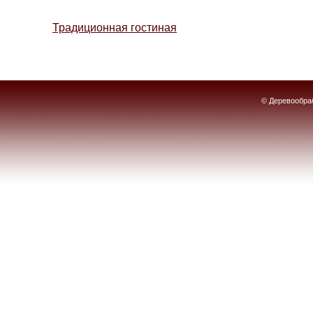
Традиционная гостиная
© Деревообраб