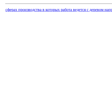
сферах производства в которых работа ведется с деревом на