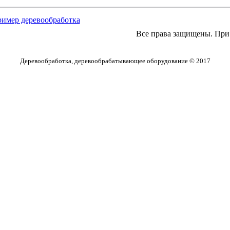
пример деревообработка
Все права защищены. При 
Деревообработка, деревообрабатывающее оборудование © 2017