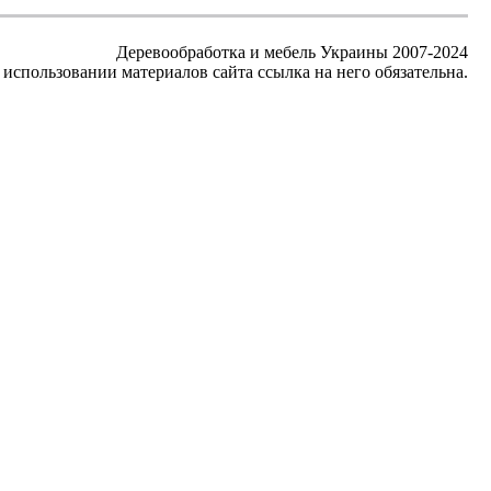
Деревообработка и мебель Украины 2007-2024
использовании материалов сайта ссылка на него обязательна.