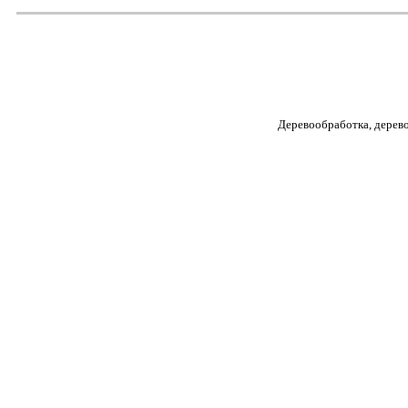
Деревообработка, дерев