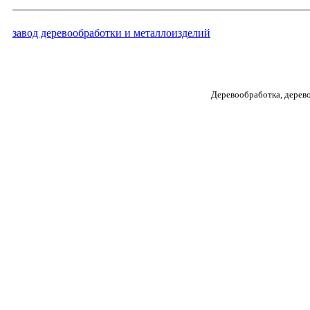
завод деревообработки и металлоизделий
Деревообработка, дерев