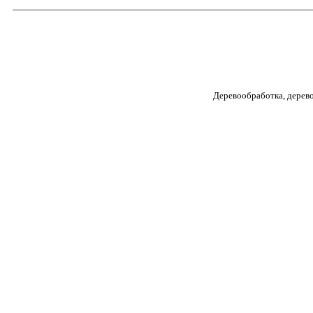
Деревообработка, дерев