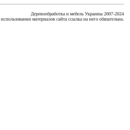
Деревообработка и мебель Украины 2007-2024
использовании материалов сайта ссылка на него обязательна.