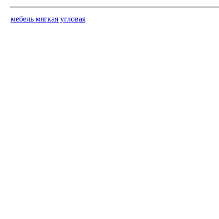
мебель мягкая угловая