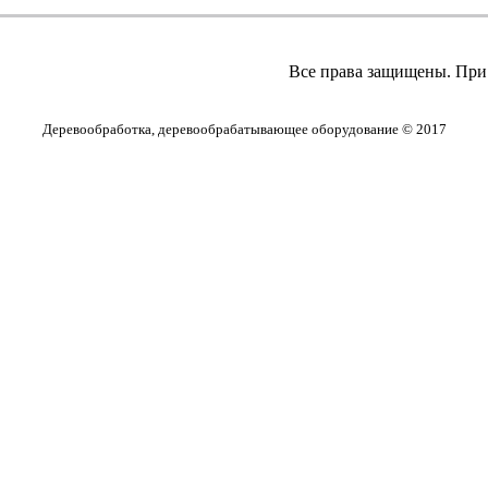
Все права защищены. При 
Деревообработка, деревообрабатывающее оборудование © 2017