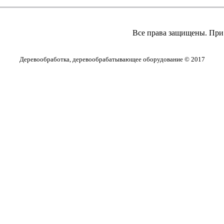
Все права защищены. При 
Деревообработка, деревообрабатывающее оборудование © 2017