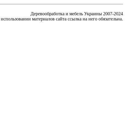
Деревообработка и мебель Украины 2007-2024
использовании материалов сайта ссылка на него обязательна.