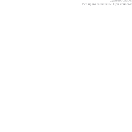
Деревообработ
Все права защищены. При использо