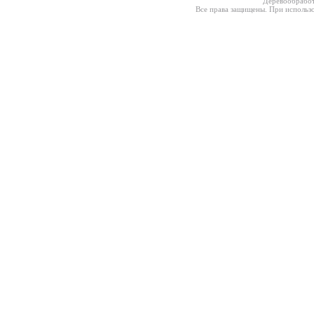
Деревообработ
Все права защищены. При использо