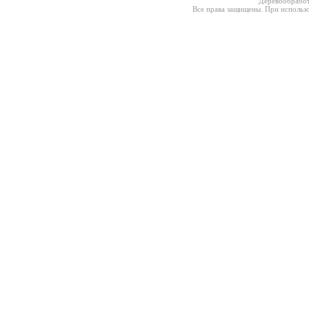
Деревообработ
Все права защищены. При использо