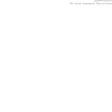
Деревообработ
Все права защищены. При использо