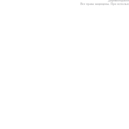
Деревообработ
Все права защищены. При использо