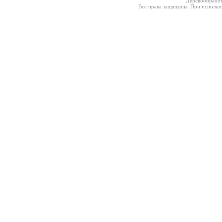
Деревообработ
Все права защищены. При использо