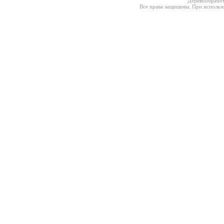
Деревообработ
Все права защищены. При использо