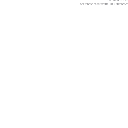
Деревообработ
Все права защищены. При использо