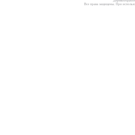
Деревообработ
Все права защищены. При использо