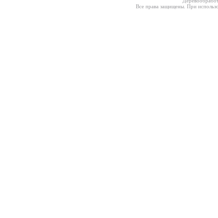
Деревообработ
Все права защищены. При использо