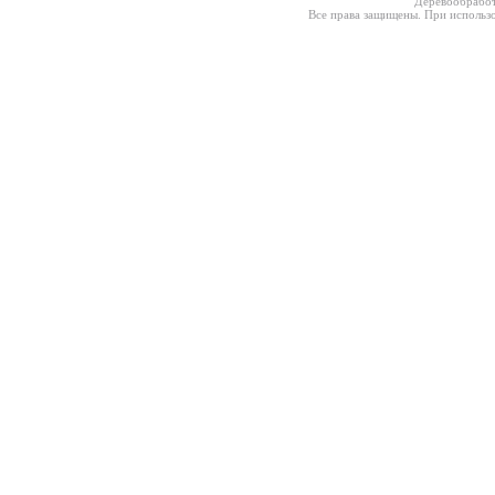
Деревообработ
Все права защищены. При использо