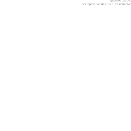
Деревообработ
Все права защищены. При использо