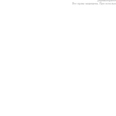
Деревообработ
Все права защищены. При использо