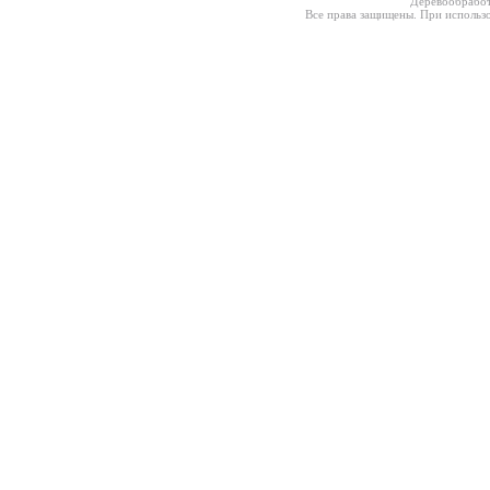
Деревообработ
Все права защищены. При использо